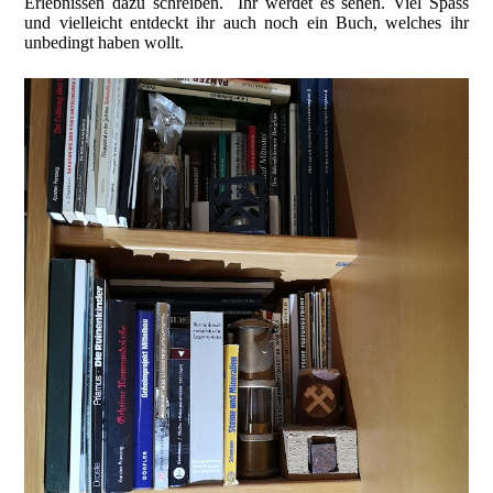
Erlebnissen dazu schreiben. Ihr werdet es sehen. Viel Spass
und vielleicht entdeckt ihr auch noch ein Buch, welches ihr
unbedingt haben wollt.