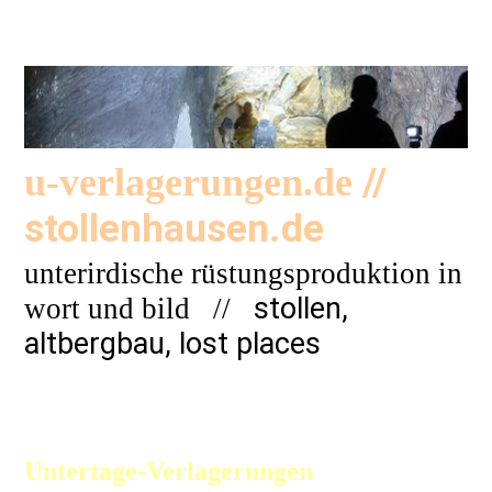
//
u-verlagerungen.de
stollenhausen.de
unterirdische rüstungsproduktion in
stollen,
wort und bild
//
altbergbau, lost places
Untertage-Verlagerungen