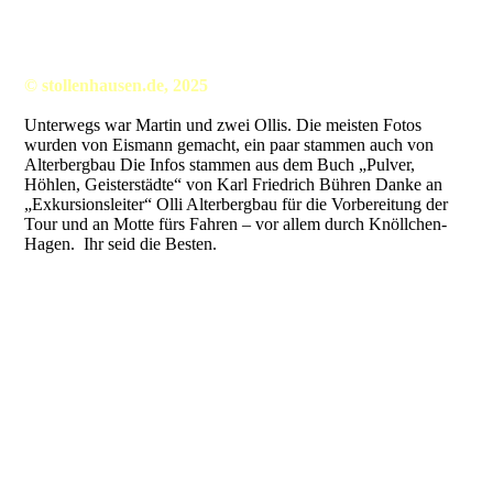
© stollenhausen.de, 2025
Unterwegs war Martin und zwei Ollis. Die meisten Fotos
wurden von Eismann gemacht, ein paar stammen auch von
Alterbergbau Die Infos stammen aus dem Buch „Pulver,
Höhlen, Geisterstädte“ von Karl Friedrich Bühren Danke an
„Exkursionsleiter“ Olli Alterbergbau für die Vorbereitung der
Tour und an Motte fürs Fahren – vor allem durch Knöllchen-
Hagen. Ihr seid die Besten.