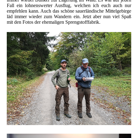
Fall ein lohnenswerter Ausflug, welchen ich euch auch nur
empfehlen kann. Auch das schöne sauerländische Mittelgebirge
läd immer wieder zum Wandern ein. Jetzt aber nun viel Spaß
mit den Fotos der ehemaligen Sprengstofffabrik.