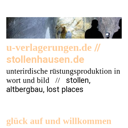
//
u-verlagerungen.de
stollenhausen.de
unterirdische rüstungsproduktion in
stollen,
wort und bild
//
altbergbau, lost places
glück auf und willkommen