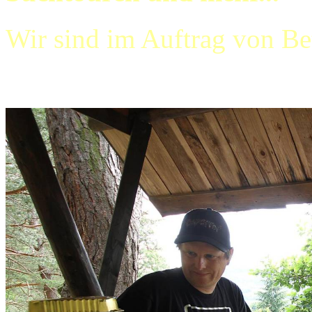
Wir sind im Auftrag von B