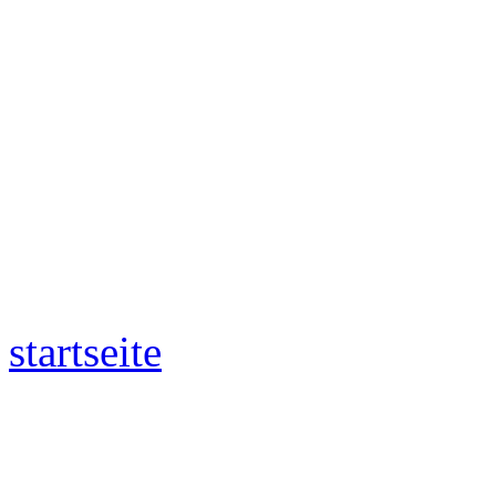
startseite