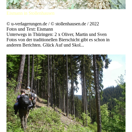
Eismann in Stollenhausen
© u-verlagerungen.de / © stollenhausen.de / 2022
Fotos und Text: Eismann
Unterwegs in Thüringen: 2 x Oliver, Martin und Sven
Fotos von der traditionellen Bierschicht gibt es schon in
anderen Berichten. Glück Auf und Skol...