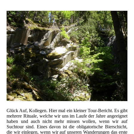
Glück Auf, Kollegen. Hier mal ein kleiner Tour-Bericht. Es gibt
mehrere Rituale, welche wir uns im Laufe der Jahre angeeignet
haben und auch nicht mehr missen wollen, wenn wir auf
Suchtour sind. Eines davon ist die obligatorische Bierschicht,
die wir einlegen, wenn wir auf unseren Wanderungen das erste