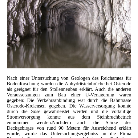
Nach einer Untersuchung von Geologen des Reichamtes für
Bodenforschung wurden die Anhydritsteinbrüche bei Osterode
als geeignet für den Stollenneubau erklärt. Auch die anderen
Voraussetzungen zum Bau einer U-Verlagerung waren
gegeben: Die Verkehrsanbindung war durch die Bahntrasse
Osterode-Kreiensen gegeben. Die Wasserversorgung konnte
durch die Söse gewährleistet werden und die vorläufige
Stromversorgung konnte aus dem Steinbruchbetrieb
entnommen werden.Nachdem auch die Stärke des
Deckgebirges von rund 90 Metern für Ausreichend erklärt
wurde, wurde das Untersuchungsergebniss an die Firma