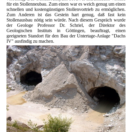
für ein Stollenneubau. Zum einen war es weich genug um einen
schnellen und kostengünstigen Stollenvortrieb zu ermöglichen.
Zum Anderen ist das Gestein hart genug, daß fast kein
Stollenausbau nötig sein würde. Nach diesem Gespräch wurde
der Geologe Professor Dr. Schriel, der Direktor des
Geologischen Instituts in Göttingen, beauftragt, einen
geeigneten Standort für den Bau der Untertage-Anlage "Dachs
IV" ausfindig zu machen.