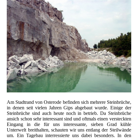
Am Stadtrand von Osterode befinden sich mehrere Steinbrüche,
in denen seit vielen Jahren Gips abgebaut wurde. Einige der
Steinbrüche sind auch heute noch in betrieb. Da Steinbrüche
ansich schon sehr interessant sind und oftmals einen versteckten
Eingang in die für uns interessante, sieben Grad kühle
Unterwelt breithalten, schauten wir uns entlang der Steilwände
um. Ein Tagebau interressierte uns dabei besonders. In den