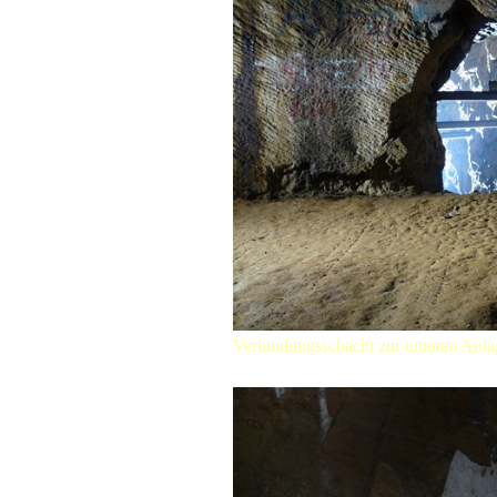
Verbindungsschacht zur unteren Anla