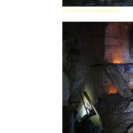
Unterirdische Produktionshalle