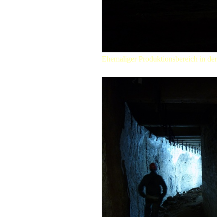
Ehemaliger Produktionsbereich in de