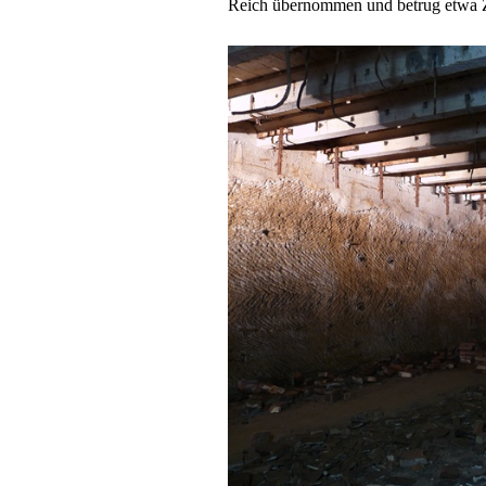
Reich übernommen und betrug etwa 