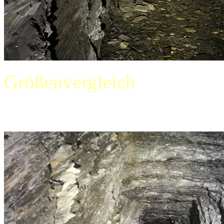
Größenvergleich