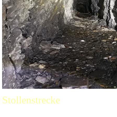
Stollenstrecke