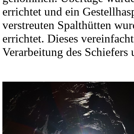
errichtet und ein Gestellha
verstreuten Spalthütten wu
errichtet. Dieses vereinfac
Verarbeitung des Schiefers 