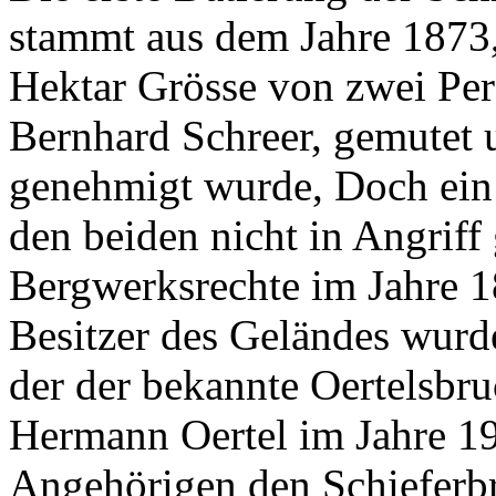
stammt aus dem Jahre 1873
Hektar Grösse von zwei Per
Bernhard Schreer, gemutet
genehmigt wurde, Doch ein 
den beiden nicht in Angriff
Bergwerksrechte im Jahre 1
Besitzer des Geländes wur
der der bekannte Oertelsbru
Hermann Oertel im Jahre 19
Angehörigen den Schieferb