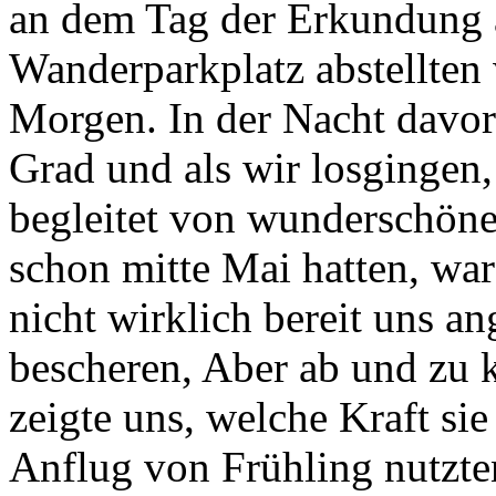
an dem Tag der Erkundung 
Wanderparkplatz abstellten 
Morgen. In der Nacht davor
Grad und als wir losgingen
begleitet von wunderschön
schon mitte Mai hatten, wa
nicht wirklich bereit uns 
bescheren, Aber ab und zu
zeigte uns, welche Kraft si
Anflug von Frühling nutzten