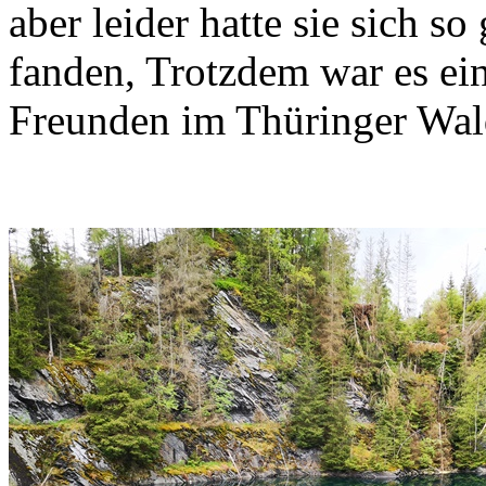
aber leider hatte sie sich so
fanden, Trotzdem war es ei
Freunden im Thüringer Wal