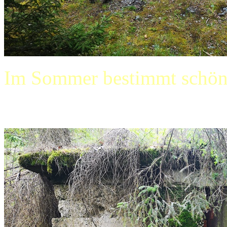
Im Sommer bestimmt schön h