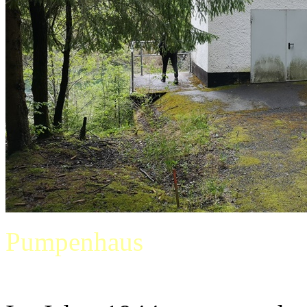
Pumpenhaus