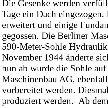
Die Gesenke werden verfüll
Tage ein Dach eingezogen.
erweitert und einige Funda
gegossen. Die Berliner Mas
590-Meter-Sohle Hydraulikg
November 1944 änderte sic
nun ab wurde die Sohle auf
Maschinenbau AG, ebenfall
vorbereitet werden. Diesmal
produziert werden. Ab dem