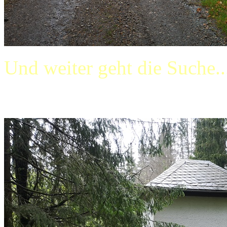
Und weiter geht die Suche..