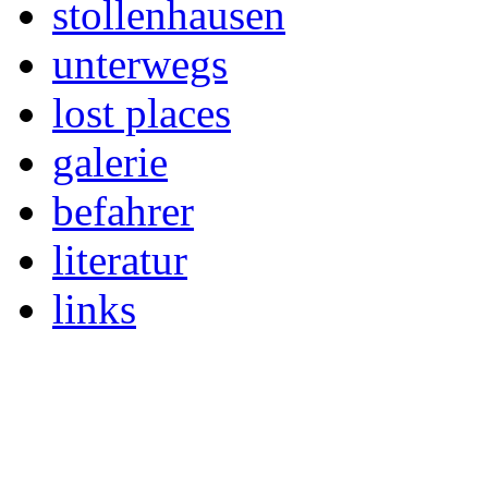
stollenhausen
unterwegs
lost places
galerie
befahrer
literatur
links