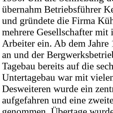
übernahm Betriebsführer Ke
und gründete die Firma K
mehrere Gesellschafter mit i
Arbeiter ein. Ab dem Jahre 
an und der Bergwerksbetrie
Tagebau bereits auf die sec
Untertagebau war mit viele
Desweiteren wurde ein zentr
aufgefahren und eine zweite
genommen. Übertage wurde 