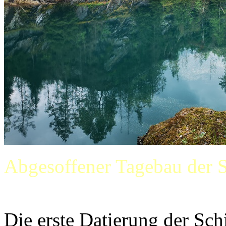
Abgesoffener Tagebau der 
Die erste Datierung der Sc