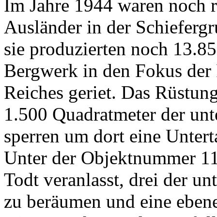
Im Jahre 1944 waren noch r
Ausländer in der Schieferg
sie produzierten noch 13.85
Bergwerk in den Fokus der 
Reiches geriet. Das Rüstun
1.500 Quadratmeter der unt
sperren um dort eine Untert
Unter der Objektnummer 11
Todt veranlasst, drei der u
zu beräumen und eine ebene