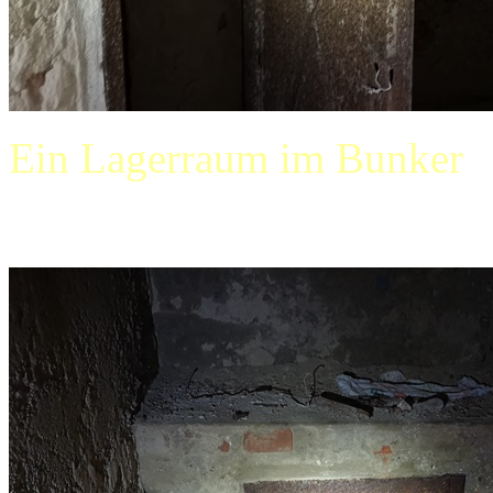
Ein Lagerraum im Bunker