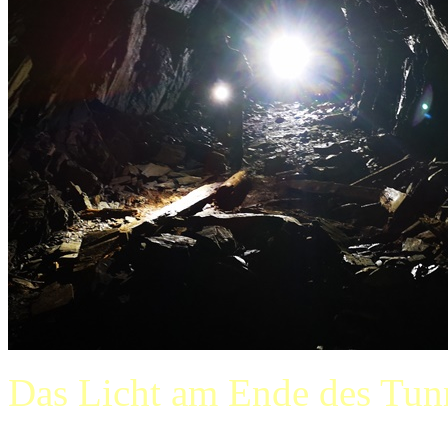
Das Licht am Ende des Tun